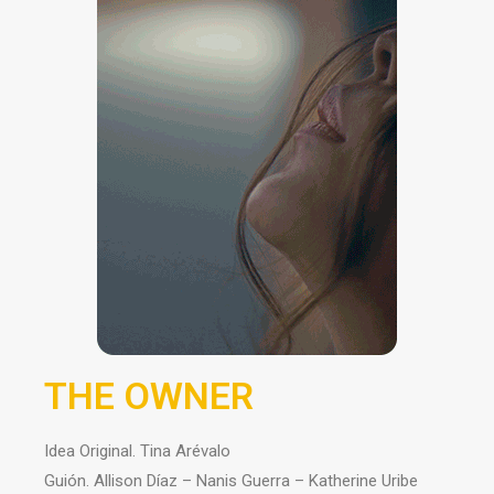
THE OWNER
Idea Original. Tina Arévalo
Guión. Allison Díaz – Nanis Guerra – Katherine Uribe