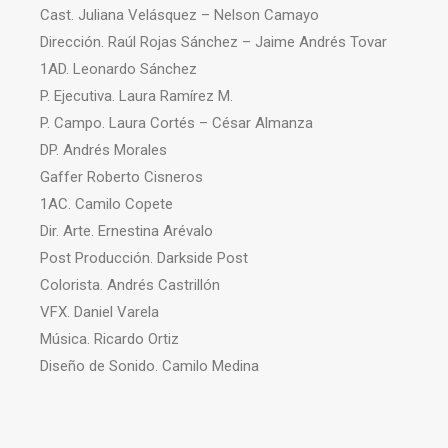
Cast. Juliana Velásquez – Nelson Camayo
Dirección. Raúl Rojas Sánchez – Jaime Andrés Tovar
1AD. Leonardo Sánchez
P. Ejecutiva. Laura Ramírez M.
P. Campo. Laura Cortés – César Almanza
DP. Andrés Morales
Gaffer Roberto Cisneros
1AC. Camilo Copete
Dir. Arte. Ernestina Arévalo
Post Producción. Darkside Post
Colorista. Andrés Castrillón
VFX. Daniel Varela
Música. Ricardo Ortiz
Diseño de Sonido. Camilo Medina