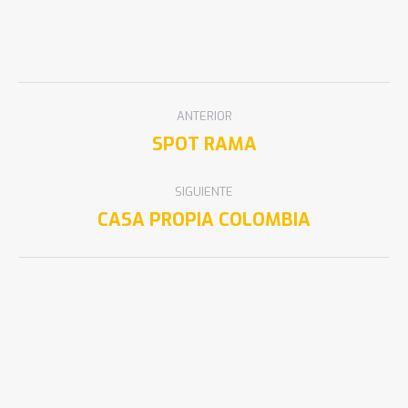
ANTERIOR
SPOT RAMA
SIGUIENTE
CASA PROPIA COLOMBIA