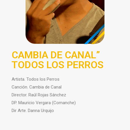
CAMBIA DE CANAL”
TODOS LOS PERROS
Artista. Todos los Perros
Canción. Cambia de Canal
Director. Raúl Rojas Sánchez
DP. Mauricio Vergara (Comanche)
Dir Arte. Danna Urquijo